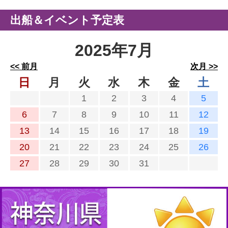
出船＆イベント予定表
2025年7月
<< 前月
次月 >>
日
月
火
水
木
金
土
1
2
3
4
5
6
7
8
9
10
11
12
13
14
15
16
17
18
19
20
21
22
23
24
25
26
27
28
29
30
31