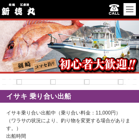
イサキ 乗り合い出船
イサキ乗り合い出船中（乗り合い料金：11,000円）
（ワラサの状況により、釣り物を変更する場合がありま
す。）
出船時間