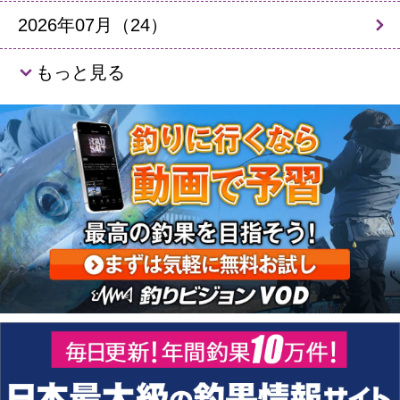
2026年07月（24）
もっと見る