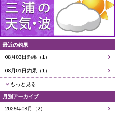
最近の釣果
08月03日釣果（1）
08月01日釣果（1）
もっと見る
月別アーカイブ
2026年08月（2）