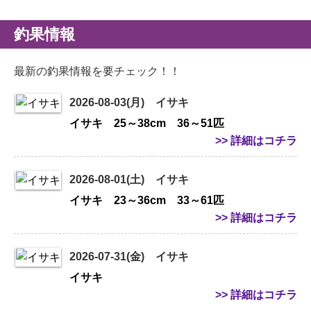
釣果情報
最新の釣果情報を要チェック！！
2026-08-03(月) イサキ
イサキ 25～38cm 36～51匹
>> 詳細はコチラ
2026-08-01(土) イサキ
イサキ 23～36cm 33～61匹
>> 詳細はコチラ
2026-07-31(金) イサキ
イサキ
>> 詳細はコチラ