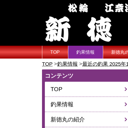
TOP
釣果情報
新徳丸
TOP
釣果情報
最近の釣果 2025年
コンテンツ
TOP
釣果情報
新徳丸の紹介