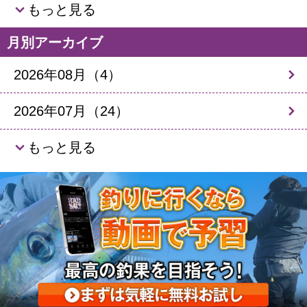
もっと見る
月別アーカイブ
2026年08月（4）
2026年07月（24）
もっと見る