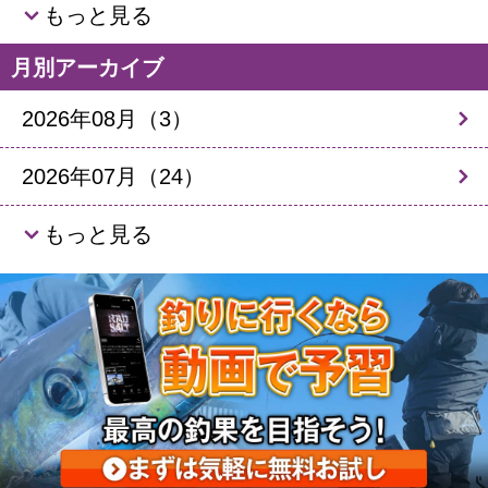
もっと見る
月別アーカイブ
2026年08月（3）
2026年07月（24）
もっと見る